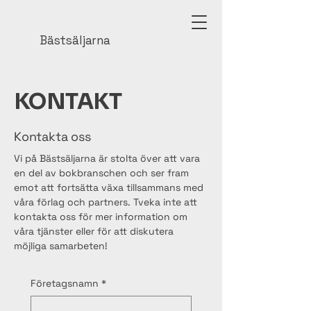
Bästsäljarna
KONTAKT
Kontakta oss
Vi på Bästsäljarna är stolta över att vara
en del av bokbranschen och ser fram
emot att fortsätta växa tillsammans med
våra förlag och partners. Tveka inte att
kontakta oss för mer information om
våra tjänster eller för att diskutera
möjliga samarbeten!
Företagsnamn
*